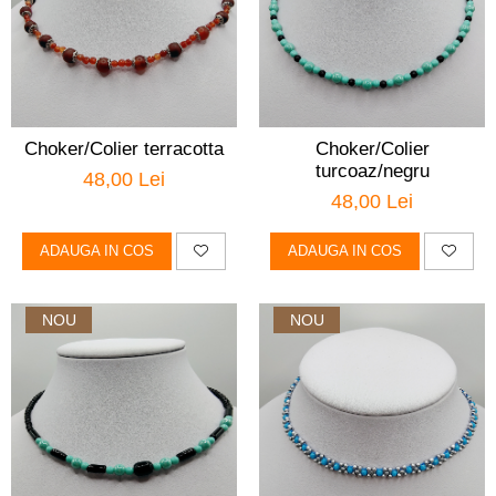
Choker/Colier terracotta
Choker/Colier
turcoaz/negru
48,00 Lei
48,00 Lei
ADAUGA IN COS
ADAUGA IN COS
NOU
NOU