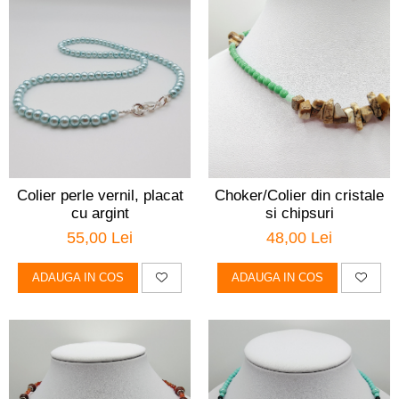
Colier perle vernil, placat
Choker/Colier din cristale
cu argint
si chipsuri
55,00 Lei
48,00 Lei
ADAUGA IN COS
ADAUGA IN COS