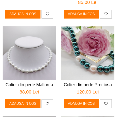
85,00 Lei
ADAUGA IN COS
ADAUGA IN COS
Colier din perle Mallorca
Colier din perle Preciosa
88,00 Lei
120,00 Lei
ADAUGA IN COS
ADAUGA IN COS