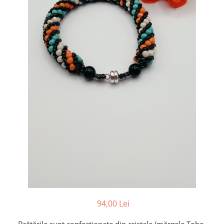
94,00 Lei