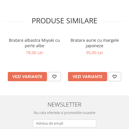
PRODUSE SIMILARE
Bratara albastra Miyuki cu
Bratara aurie cu margele
perle albe
japoneze
78,00 Lei
95,00 Lei
VEZI VARIANTE
VEZI VARIANTE
NEWSLETTER
Nu rata ofertele si promotiile noastre