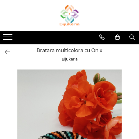
Bratara multicolora cu Onix
Bijukeria