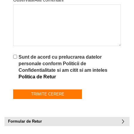
Sunt de acord cu prelucrarea datelor
personale conform Politicii de
Confidentialitate si am citit si am inteles
Politica de Retur
Formular de Retur