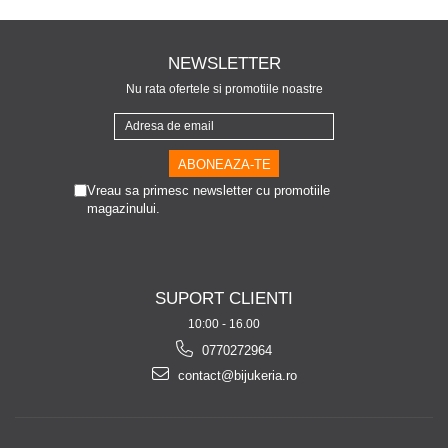
NEWSLETTER
Nu rata ofertele si promotiile noastre
Vreau sa primesc newsletter cu promotiile
magazinului.
SUPORT CLIENTI
10:00 - 16.00
0770272964
contact@bijukeria.ro