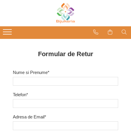
Formular de Retur
Nume si Prenume*
Telefon*
Adresa de Email*