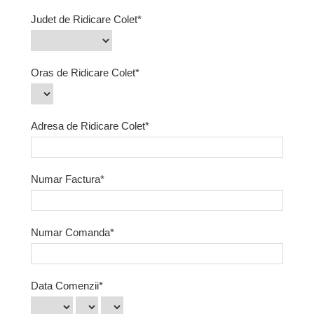
Judet de Ridicare Colet*
Oras de Ridicare Colet*
Adresa de Ridicare Colet*
Numar Factura*
Numar Comanda*
Data Comenzii*