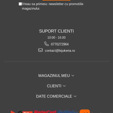
Vreau sa primesc newsletter cu promotiile
magazinului.
SUPORT CLIENTI
10:00 - 16.00
0770272964
contact@bijukeria.ro
MAGAZINUL MEU
CLIENTI
DATE COMERCIALE