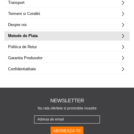
Transport
Termeni si Conditii
Despre noi
Metode de Plata
Politica de Retur
Garantia Produselor
Confidentialitate
NEWSLETTER
Nu rata ofertele si promotiile noastre