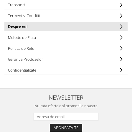
Transport
Termeni si Conditii
Despre noi
Metode de Plata
Politica de Retur
Garantia Produselor
Confidentialitate
NEWSLETTER
Nu rata ofertele si promotiile noastre