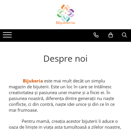
Despre noi
Bijukeria
este mai mult decât un simplu
magazin de bijuterii. Este un loc în care se întâlnesc
creativitatea și pasiunea unei mame
și a fiicei ei. În
pasiunea noastră, diferența dintre generații nu naște
conflicte, ci din contră, naște idei unice și din ce în ce
mai frumoase.
Pentru mamă, creația acestor bijuterii îi aduce o
oaza de liniște in viața asta tumultoasă a zilelor noastre,