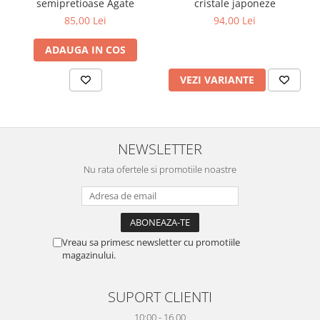
semipretioase Agate
cristale japoneze
85,00 Lei
94,00 Lei
ADAUGA IN COS
VEZI VARIANTE
NEWSLETTER
Nu rata ofertele si promotiile noastre
Vreau sa primesc newsletter cu promotiile
magazinului.
SUPORT CLIENTI
10:00 - 16.00