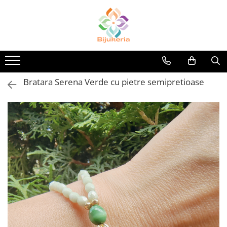
Bratara Serena Verde cu pietre semipretioase