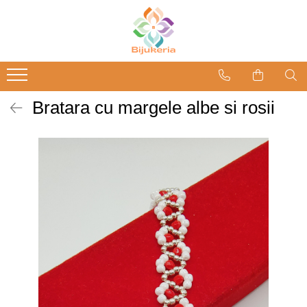
Bratara cu margele albe si rosii