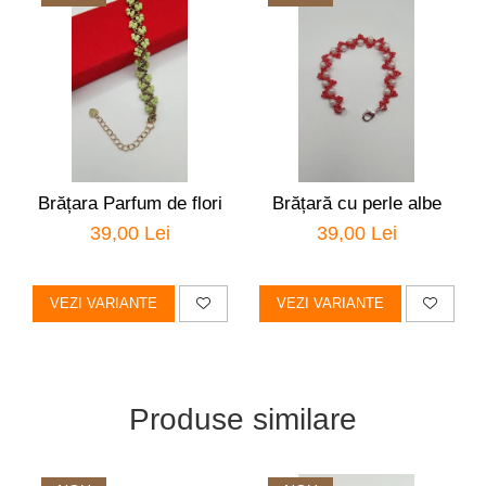
Brățara Parfum de flori
Brățară cu perle albe
39,00 Lei
39,00 Lei
VEZI VARIANTE
VEZI VARIANTE
Produse similare