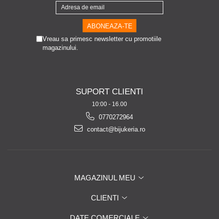
Vreau sa primesc newsletter cu promotiile
magazinului.
SUPORT CLIENTI
10:00 - 16.00
0770272964
contact@bijukeria.ro
MAGAZINUL MEU
CLIENTI
DATE COMERCIALE