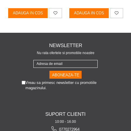
ADAUGA IN COS
ADAUGA IN COS
NEWSLETTER
Nu rata ofertele si promotiile noastre
Vreau sa primesc newsletter cu promotiile
magazinului.
SUPORT CLIENTI
10:00 - 16.00
0770272964