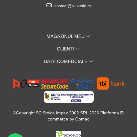
contact@bijukeria.ro
MAGAZINUL MEU
CLIENTI
DATE COMERCIALE
©Copyright SC Stoica Impex 2002 SRL 2026
Platforma E-
commerce by Gomag