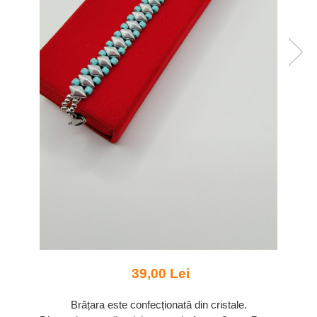
39,00 Lei
Brățara este confecționată din cristale.