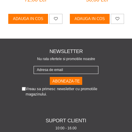
ADAUGA IN COS
ADAUGA IN COS
NEWSLETTER
Nu rata ofertele si promotiile noastre
Vreau sa primesc newsletter cu promotiile
magazinului.
SUPORT CLIENTI
10:00 - 16.00