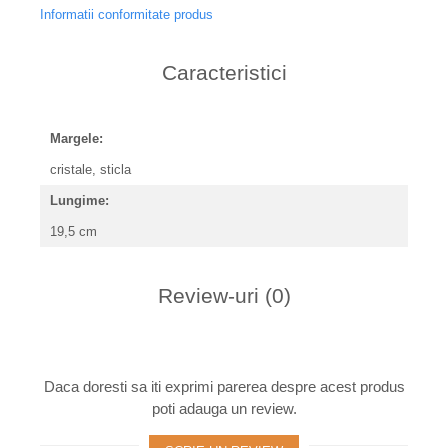
Informatii conformitate produs
Caracteristici
Margele:
cristale, sticla
Lungime:
19,5 cm
Review-uri
(0)
Daca doresti sa iti exprimi parerea despre acest produs
poti adauga un review.