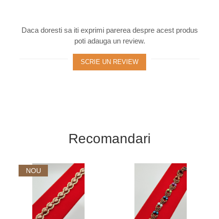
Daca doresti sa iti exprimi parerea despre acest produs
poti adauga un review.
SCRIE UN REVIEW
Recomandari
NOU