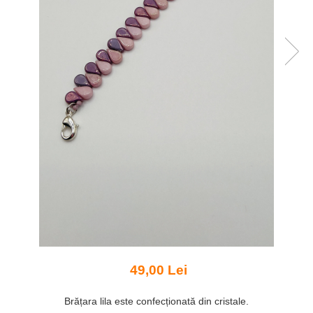
49,00 Lei
Brățara lila este confecționată din cristale.