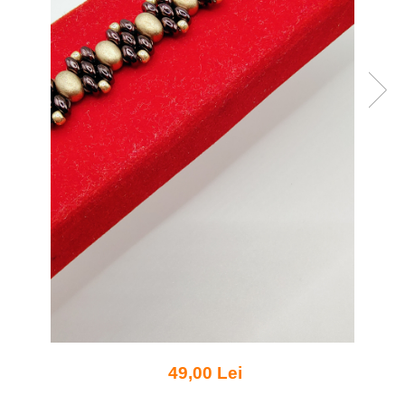
49,00 Lei