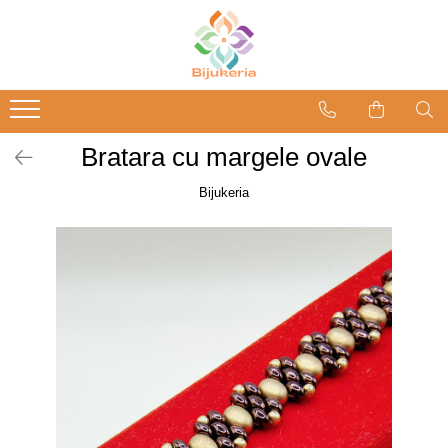
Bratara cu margele ovale
Bijukeria