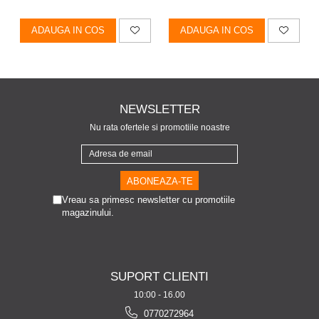
ADAUGA IN COS
ADAUGA IN COS
NEWSLETTER
Nu rata ofertele si promotiile noastre
Vreau sa primesc newsletter cu promotiile
magazinului.
SUPORT CLIENTI
10:00 - 16.00
0770272964