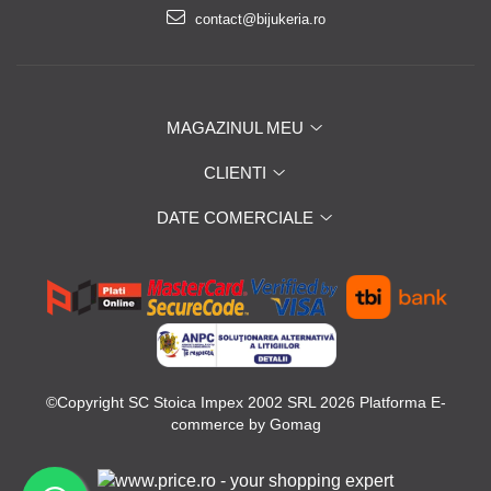
contact@bijukeria.ro
MAGAZINUL MEU
CLIENTI
DATE COMERCIALE
©Copyright SC Stoica Impex 2002 SRL 2026
Platforma E-
commerce by Gomag