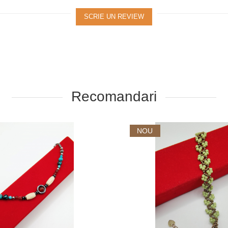
SCRIE UN REVIEW
Recomandari
NOU