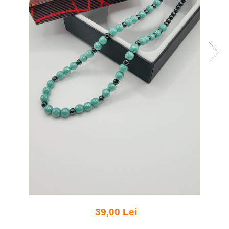
39,00 Lei