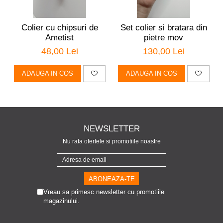
Colier cu chipsuri de
Set colier si bratara din
Ametist
pietre mov
48,00 Lei
130,00 Lei
ADAUGA IN COS
ADAUGA IN COS
NEWSLETTER
Nu rata ofertele si promotiile noastre
Vreau sa primesc newsletter cu promotiile
magazinului.