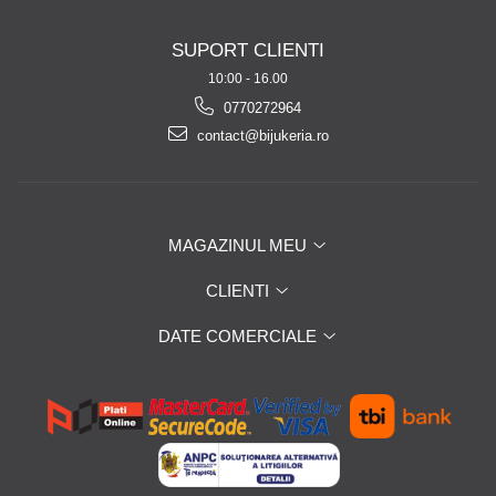
SUPORT CLIENTI
10:00 - 16.00
0770272964
contact@bijukeria.ro
MAGAZINUL MEU
CLIENTI
DATE COMERCIALE