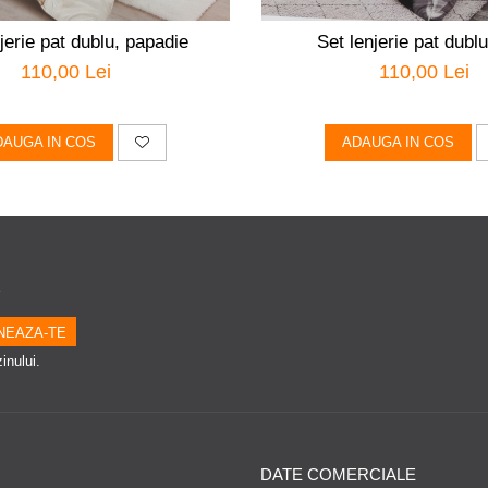
jerie pat dublu, papadie
Set lenjerie pat dublu,
110,00 Lei
110,00 Lei
DAUGA IN COS
ADAUGA IN COS
e
inului.
DATE COMERCIALE