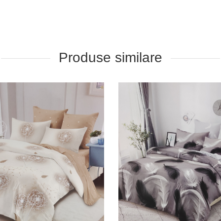
Produse similare