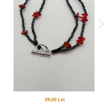
39,00 Lei