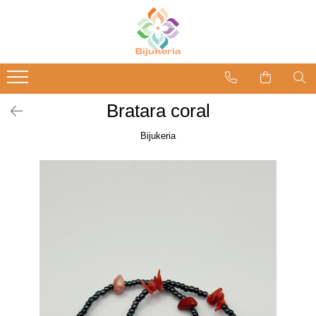
Bratara coral
Bijukeria