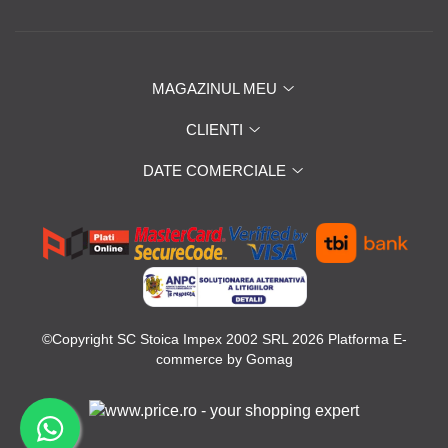
MAGAZINUL MEU
CLIENTI
DATE COMERCIALE
©Copyright SC Stoica Impex 2002 SRL 2026
Platforma E-
commerce by Gomag