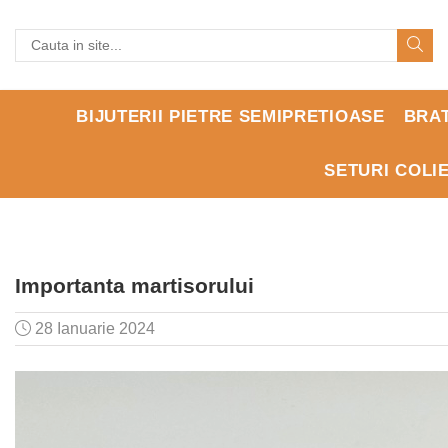
BIJUTERII PIETRE SEMIPRETIOASE
BRA
SETURI COLI
Importanta martisorului
28 Ianuarie 2024