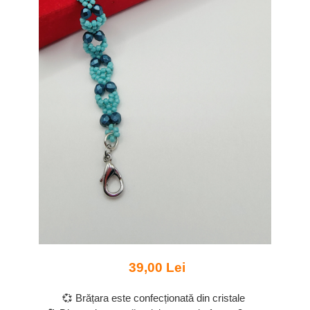
39,00 Lei
💞 Brățara este confecționată din cristale