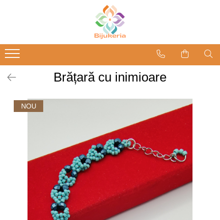
Brățară cu inimioare
NOU