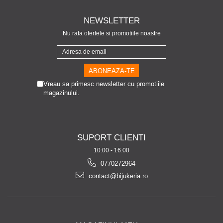
NEWSLETTER
Nu rata ofertele si promotiile noastre
Vreau sa primesc newsletter cu promotiile
magazinului.
SUPORT CLIENTI
10:00 - 16.00
0770272964
contact@bijukeria.ro