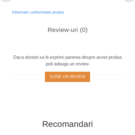
Informatii conformitate produs
Review-uri
(0)
Daca doresti sa iti exprimi parerea despre acest produs
poti adauga un review.
SCRIE UN REVIEW
Recomandari