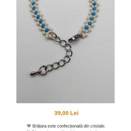
39,00 Lei
💙 Brățara este confecționată din cristale.