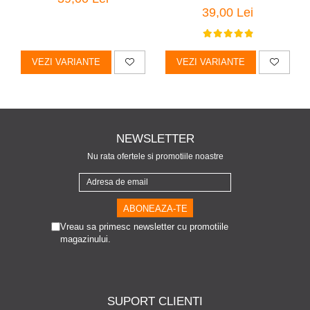
39,00 Lei
VEZI VARIANTE
VEZI VARIANTE
NEWSLETTER
Nu rata ofertele si promotiile noastre
Vreau sa primesc newsletter cu promotiile
magazinului.
SUPORT CLIENTI