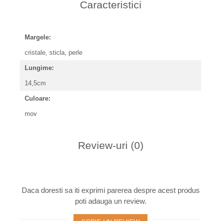
Caracteristici
Margele:
cristale, sticla, perle
Lungime:
14,5cm
Culoare:
mov
Review-uri
(0)
Daca doresti sa iti exprimi parerea despre acest produs
poti adauga un review.