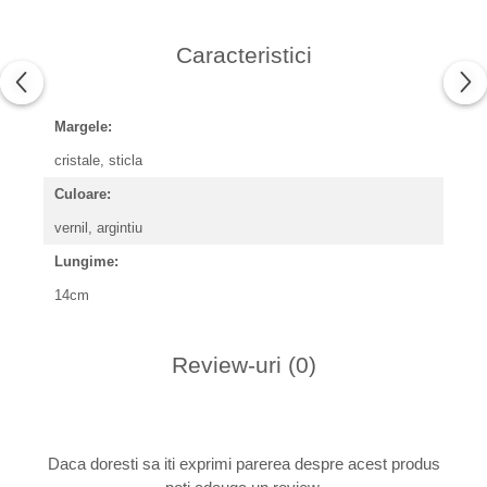
Caracteristici
Margele:
cristale, sticla
Culoare:
vernil, argintiu
Lungime:
14cm
Review-uri
(0)
Daca doresti sa iti exprimi parerea despre acest produs