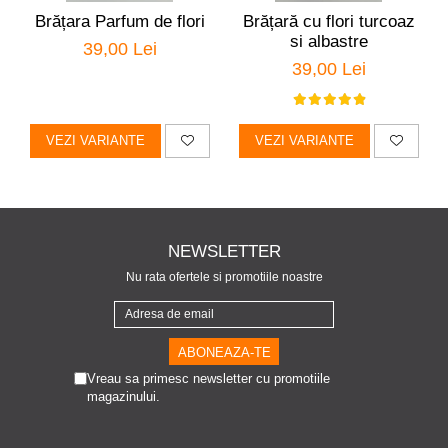
Brățara Parfum de flori
Brățară cu flori turcoaz
si albastre
39,00 Lei
39,00 Lei
VEZI VARIANTE
VEZI VARIANTE
NEWSLETTER
Nu rata ofertele si promotiile noastre
Vreau sa primesc newsletter cu promotiile
magazinului.