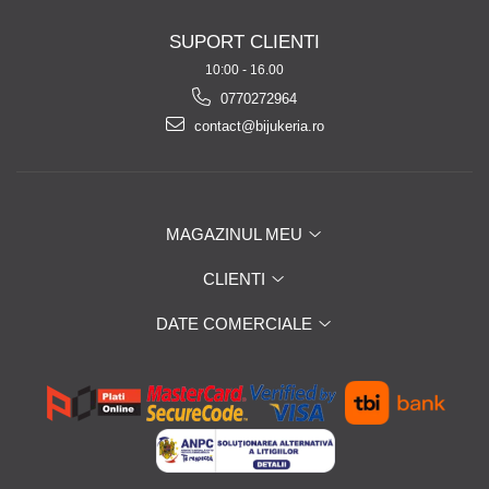
SUPORT CLIENTI
10:00 - 16.00
0770272964
contact@bijukeria.ro
MAGAZINUL MEU
CLIENTI
DATE COMERCIALE