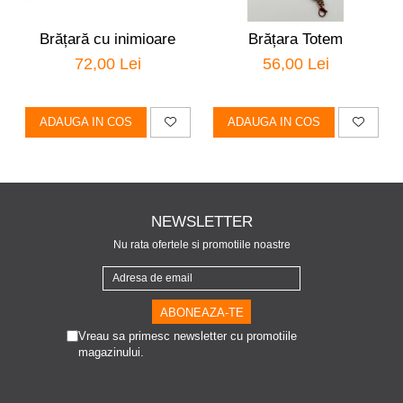
Brățară cu inimioare
Brățara Totem
72,00 Lei
56,00 Lei
ADAUGA IN COS
ADAUGA IN COS
NEWSLETTER
Nu rata ofertele si promotiile noastre
Vreau sa primesc newsletter cu promotiile
magazinului.