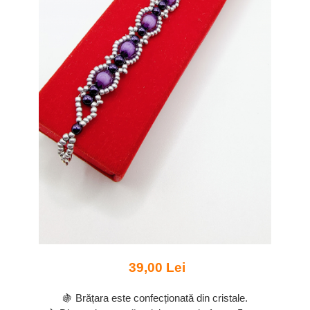
39,00 Lei
🍇 Brățara este confecționată din cristale.