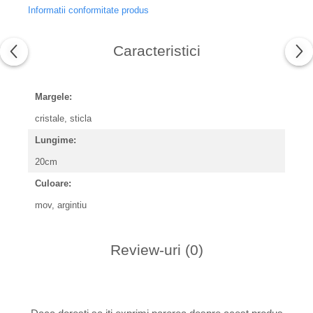
Informatii conformitate produs
Caracteristici
Margele:
cristale, sticla
Lungime:
20cm
Culoare:
mov, argintiu
Review-uri
(0)