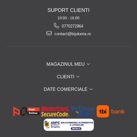
SUPORT CLIENTI
10:00 - 16.00
0770272964
contact@bijukeria.ro
MAGAZINUL MEU
CLIENTI
DATE COMERCIALE