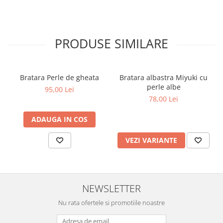
PRODUSE SIMILARE
Bratara Perle de gheata
Bratara albastra Miyuki cu
perle albe
95,00 Lei
78,00 Lei
ADAUGA IN COS
VEZI VARIANTE
NEWSLETTER
Nu rata ofertele si promotiile noastre