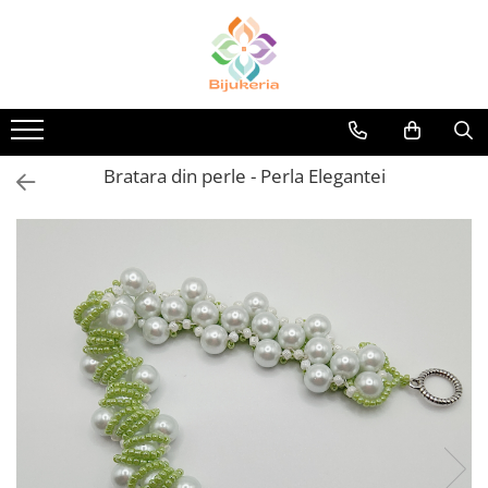
Bratara din perle - Perla Elegantei