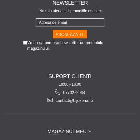
NEWSLETTER
Nu rata ofertele si promotiile noastre
Vreau sa primesc newsletter cu promotiile
magazinului.
SUPORT CLIENTI
10:00 - 16.00
0770272964
contact@bijukeria.ro
MAGAZINUL MEU