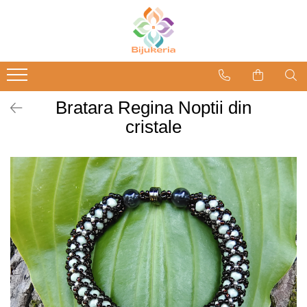
Bratara Regina Noptii din
cristale