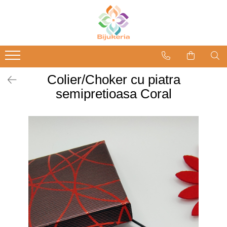
Colier/Choker cu piatra
semipretioasa Coral