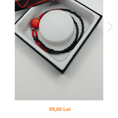
39,00 Lei