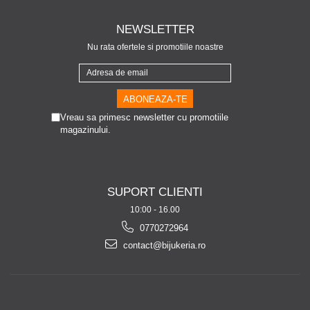
NEWSLETTER
Nu rata ofertele si promotiile noastre
Vreau sa primesc newsletter cu promotiile
magazinului.
SUPORT CLIENTI
10:00 - 16.00
0770272964
contact@bijukeria.ro