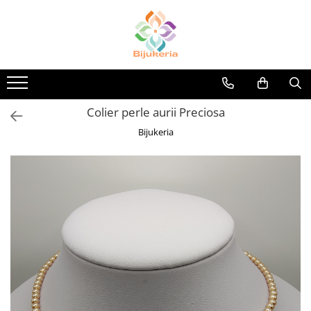
Colier perle aurii Preciosa
Bijukeria