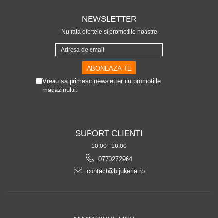
NEWSLETTER
Nu rata ofertele si promotiile noastre
Vreau sa primesc newsletter cu promotiile
magazinului.
SUPORT CLIENTI
10:00 - 16.00
0770272964
contact@bijukeria.ro