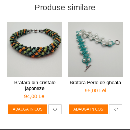
Produse similare
Bratara din cristale
Bratara Perle de gheata
japoneze
95,00 Lei
94,00 Lei
ADAUGA IN COS
ADAUGA IN COS