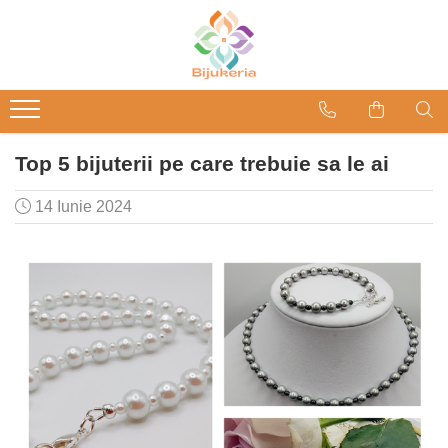
Top 5 bijuterii pe care trebuie sa le ai
14 Iunie 2024