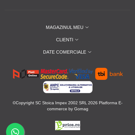
MAGAZINUL MEU
CLIENTI
DATE COMERCIALE
©Copyright SC Stoica Impex 2002 SRL 2026
Platforma E-
commerce by Gomag