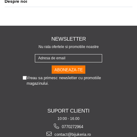
Despre noi
NEWSLETTER
Nu rata ofertele si promotiile noastre
Vreau sa primesc newsletter cu promotiile
magazinului.
SUPORT CLIENTI
10:00 - 16.00
0770272964
contact@bijukeria.ro