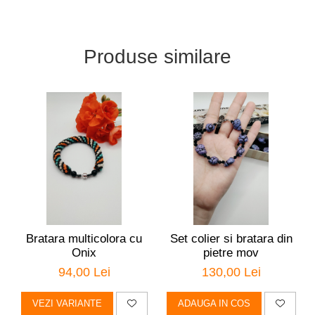
Produse similare
Bratara multicolora cu
Set colier si bratara din
Onix
pietre mov
94,00 Lei
130,00 Lei
VEZI VARIANTE
ADAUGA IN COS