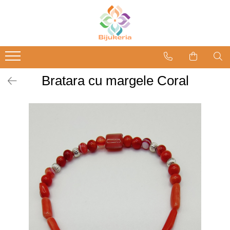
Bratara cu margele Coral