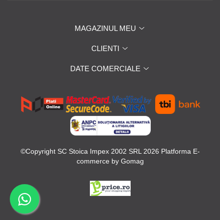
MAGAZINUL MEU
CLIENTI
DATE COMERCIALE
©Copyright SC Stoica Impex 2002 SRL 2026
Platforma E-
commerce by Gomag