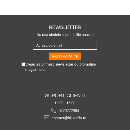
NEWSLETTER
Nu rata ofertele si promotiile noastre
Vreau sa primesc newsletter cu promotiile
magazinului.
SUPORT CLIENTI
10:00 - 16.00
0770272964
contact@bijukeria.ro