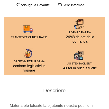
Adauga la Favorite
Cere informatii
LIVRARE RAPIDA
24/48 de ore de la
TRANSPORT CURIER RAPID
comanda
DREPT de RETUR 14 zile
ASISTENTA CLIENTI
conform legislatiei in
Ajutor in orice situatie
vigoare
Descriere
Materialele folosite la bijuteriile noastre pot fi din