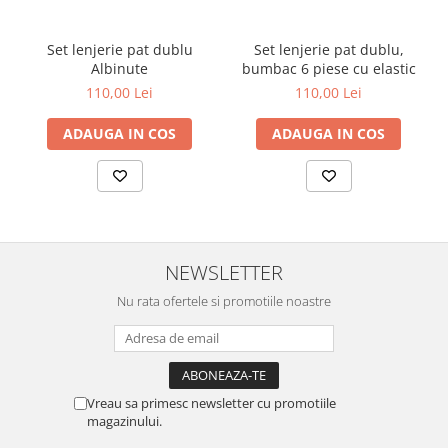
Set lenjerie pat dublu
Set lenjerie pat dublu,
Albinute
bumbac 6 piese cu elastic
110,00 Lei
110,00 Lei
ADAUGA IN COS
ADAUGA IN COS
NEWSLETTER
Nu rata ofertele si promotiile noastre
Vreau sa primesc newsletter cu promotiile
magazinului.