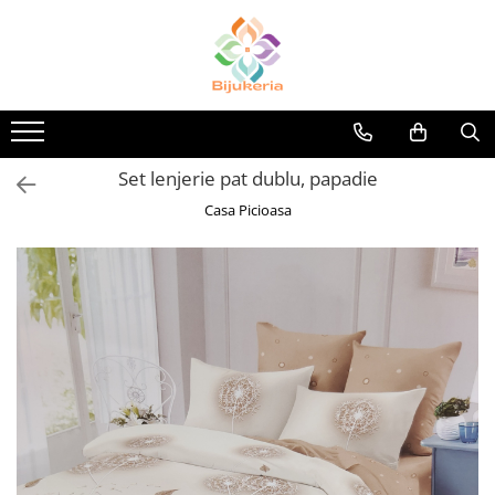
Set lenjerie pat dublu, papadie
Casa Picioasa