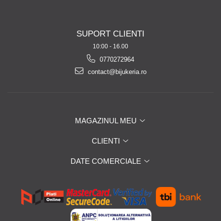
SUPORT CLIENTI
10:00 - 16.00
0770272964
contact@bijukeria.ro
MAGAZINUL MEU
CLIENTI
DATE COMERCIALE