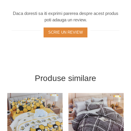
Daca doresti sa iti exprimi parerea despre acest produs
poti adauga un review.
SCRIE UN REVIEW
Produse similare