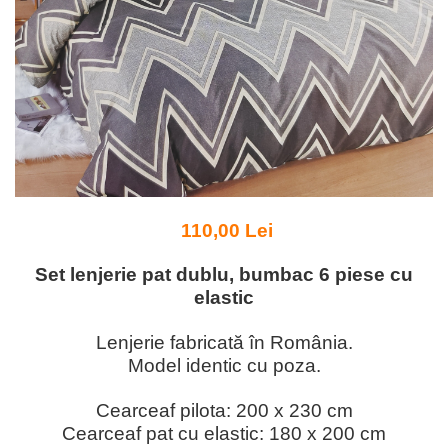
110,00 Lei
Set lenjerie pat dublu, bumbac 6 piese cu
elastic
Lenjerie fabricată în România.
Model identic cu poza.
Cearceaf pilota: 200 x 230 cm
Cearceaf pat cu elastic: 180 x 200 cm