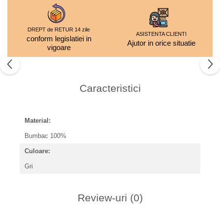
DREPT de RETUR 14 zile
ASISTENTA CLIENTI
conform legislatiei in
Ajutor in orice situatie
vigoare
Caracteristici
Material:
Bumbac 100%
Culoare:
Gri
Review-uri
(0)