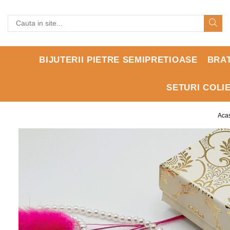
BIJUTERII PIETRE SEMIPRETIOASE
BRA
SETURI COLI
Aca